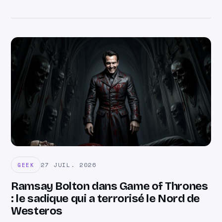
27 JUIL. 2026
GEEK
Ramsay Bolton dans Game of Thrones
: le sadique qui a terrorisé le Nord de
Westeros