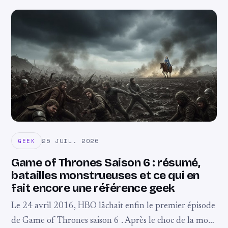
25 JUIL. 2026
GEEK
Game of Thrones Saison 6 : résumé,
batailles monstrueuses et ce qui en
fait encore une référence geek
Le 24 avril 2016, HBO lâchait enfin le premier épisode
de Game of Thrones saison 6 . Après le choc de la mort