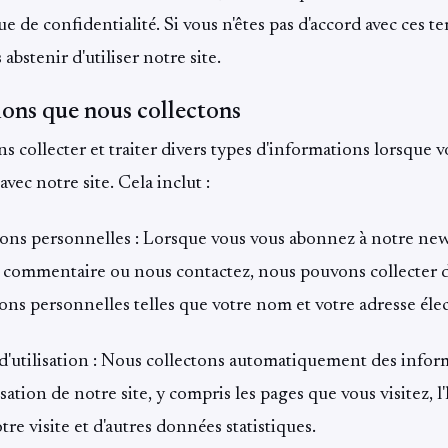
ue de confidentialité. Si vous n'êtes pas d'accord avec ces t
 abstenir d'utiliser notre site.
ons que nous collectons
 collecter et traiter divers types d'informations lorsque 
avec notre site. Cela inclut :
ons personnelles : Lorsque vous vous abonnez à notre news
n commentaire ou nous contactez, nous pouvons collecter 
ons personnelles telles que votre nom et votre adresse éle
'utilisation : Nous collectons automatiquement des infor
isation de notre site, y compris les pages que vous visitez, l'
tre visite et d'autres données statistiques.