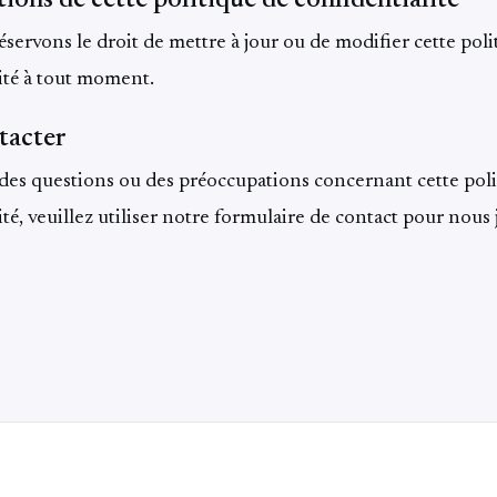
servons le droit de mettre à jour ou de modifier cette poli
ité à tout moment.
tacter
 des questions ou des préoccupations concernant cette pol
ité, veuillez utiliser notre formulaire de contact pour nous 