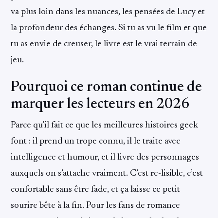
va plus loin dans les nuances, les pensées de Lucy et
la profondeur des échanges. Si tu as vu le film et que
tu as envie de creuser, le livre est le vrai terrain de
jeu.
Pourquoi ce roman continue de
marquer les lecteurs en 2026
Parce qu’il fait ce que les meilleures histoires geek
font : il prend un trope connu, il le traite avec
intelligence et humour, et il livre des personnages
auxquels on s’attache vraiment. C’est re-lisible, c’est
confortable sans être fade, et ça laisse ce petit
sourire bête à la fin. Pour les fans de romance