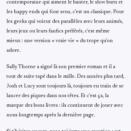
contemporaine qui aiment le banter, le slow burn et
les happy ends qui font sens, c’est un classique. Pour
les geeks qui voient des parallèles avec leurs animés,
leurs jeux ou leurs fanfics préférés, c’est même
mieux : une version « vraie vie » du trope qu’on
adore.
Sally Thorne a signé là son premier roman et il a
tout de suite tapé dans le mille. Des années plus tard,
Josh et Lucy sont toujours là, toujours en train de se
lancer des piques dans nos têtes. Et c’est ça, la
marque des bons livres : ils continuent de jouer avec
nous longtemps après la dernière page.