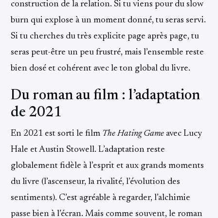
construction de la relation. Si tu viens pour du slow
burn qui explose à un moment donné, tu seras servi.
Si tu cherches du très explicite page après page, tu
seras peut-être un peu frustré, mais l’ensemble reste
bien dosé et cohérent avec le ton global du livre.
Du roman au film : l’adaptation
de 2021
En 2021 est sorti le film
The Hating Game
avec Lucy
Hale et Austin Stowell. L’adaptation reste
globalement fidèle à l’esprit et aux grands moments
du livre (l’ascenseur, la rivalité, l’évolution des
sentiments). C’est agréable à regarder, l’alchimie
passe bien à l’écran. Mais comme souvent, le roman