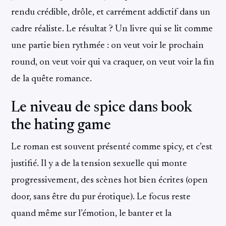
rendu crédible, drôle, et carrément addictif dans un
cadre réaliste. Le résultat ? Un livre qui se lit comme
une partie bien rythmée : on veut voir le prochain
round, on veut voir qui va craquer, on veut voir la fin
de la quête romance.
Le niveau de spice dans book
the hating game
Le roman est souvent présenté comme spicy, et c’est
justifié. Il y a de la tension sexuelle qui monte
progressivement, des scènes hot bien écrites (open
door, sans être du pur érotique). Le focus reste
quand même sur l’émotion, le banter et la