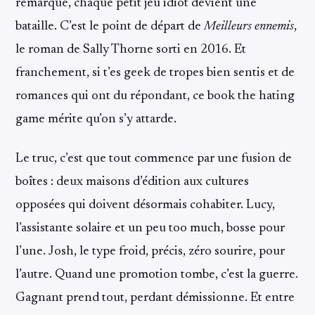
remarque, chaque petit jeu idiot devient une
bataille. C’est le point de départ de
Meilleurs ennemis
,
le roman de Sally Thorne sorti en 2016. Et
franchement, si t’es geek de tropes bien sentis et de
romances qui ont du répondant, ce book the hating
game mérite qu’on s’y attarde.
Le truc, c’est que tout commence par une fusion de
boîtes : deux maisons d’édition aux cultures
opposées qui doivent désormais cohabiter. Lucy,
l’assistante solaire et un peu too much, bosse pour
l’une. Josh, le type froid, précis, zéro sourire, pour
l’autre. Quand une promotion tombe, c’est la guerre.
Gagnant prend tout, perdant démissionne. Et entre