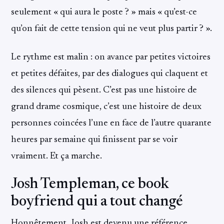
seulement « qui aura le poste ? » mais « qu’est-ce
qu’on fait de cette tension qui ne veut plus partir ? ».
Le rythme est malin : on avance par petites victoires
et petites défaites, par des dialogues qui claquent et
des silences qui pèsent. C’est pas une histoire de
grand drame cosmique, c’est une histoire de deux
personnes coincées l’une en face de l’autre quarante
heures par semaine qui finissent par se voir
vraiment. Et ça marche.
Josh Templeman, ce book
boyfriend qui a tout changé
Honnêtement, Josh est devenu une référence.