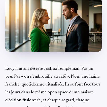
Lucy Hutton déteste Joshua Templeman. Pas un
peu. Pas « on s’embrouille au café ». Non, une haine
franche, quotidienne, ritualisée. Ils se font face tous
les jours dans le même open space d’une maison
d’édition fusionnée, et chaque regard, chaque