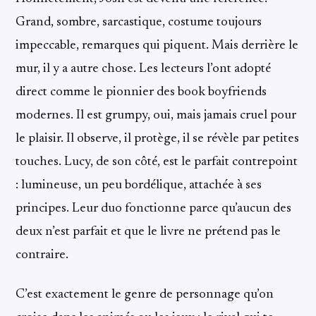
Grand, sombre, sarcastique, costume toujours
impeccable, remarques qui piquent. Mais derrière le
mur, il y a autre chose. Les lecteurs l’ont adopté
direct comme le pionnier des book boyfriends
modernes. Il est grumpy, oui, mais jamais cruel pour
le plaisir. Il observe, il protège, il se révèle par petites
touches. Lucy, de son côté, est le parfait contrepoint
: lumineuse, un peu bordélique, attachée à ses
principes. Leur duo fonctionne parce qu’aucun des
deux n’est parfait et que le livre ne prétend pas le
contraire.
C’est exactement le genre de personnage qu’on