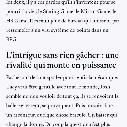
les deux, il y a ces parties qu’ils s’inventent pour se
pourrir la vie : le Staring Game, le Mirror Game, le
HR Game. Des mini-jeux de bureau qui finissent par
ressembler à un vrai système de points dans un
RPG.
L’intrigue sans rien gâcher : une
rivalité qui monte en puissance
Pas besoin de tout spoiler pour sentir la mécanique.
Lucy veut être gentille avec tout le monde, Josh
semble ne rien vouloir de tout ça. Ils se renvoient la
balle, se testent, se provoquent. Puis un soir, dans
un ascenseur, quelque chose bascule. Un baiser qui
change la donne. Du coup la question n’est plus