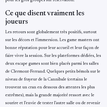
pour les gros groupes sur réservation.
Ce que disent vraiment les
joueurs
Les retours sont globalement très positifs, surtout
sur les décors et l’immersion. Les game masters ont
bonne réputation pour leur accueil et leur façon de
faire vivre la session. Sur les plateformes dédiées, les
deux escape games sont bien placés parmi les salles
de Clermont-Ferrand. Quelques petits bémols sur le
niveau de frayeur de la Cannibale (certains le
trouvent un cran en dessous des attentes les plus
extrêmes), mais la grande majorité ressort avec le
sourire et l’envie de tester l’autre salle ou de revenir