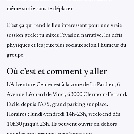
même sortie sans te déplacer.
C’est ça qui rend le lieu intéressant pour une vraie
session geek : tu mixes l’évasion narrative, les défis
physiques et les jeux plus sociaux selon l’humeur du
groupe.
Où c’est et comment y aller
L’Adventure Center est à la zone de La Pardieu, 6
Avenue Léonard de Vinci, 63000 Clermont-Ferrand.
Facile depuis l’A75, grand parking sur place.
Horaires : lundi-vendredi 14h-23h, week-end dès
10h30 jusqu’à 23h. Ils peuvent ouvrir en dehors