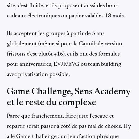
site, c’est fluide, et ils proposent aussi des bons
cadeaux électroniques ou papier valables 18 mois.
Ils acceptent les groupes à partir de 5 ans
globalement (même si pour la Cannibale version
frissons c’est plutôt +16), et ils ont des formules
pour anniversaires, EVJF/EVG ou team building
avec privatisation possible.
Game Challenge, Sens Academy
et le reste du complexe
Parce que franchement, faire juste l’escape et
repartir serait passer à côté de pas mal de choses. Il y
a le Game Challenge : un jeu d’action physique