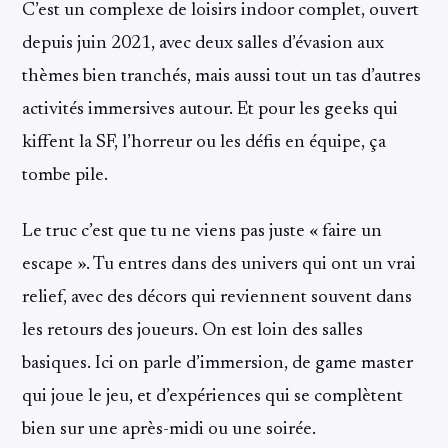
C’est un complexe de loisirs indoor complet, ouvert
depuis juin 2021, avec deux salles d’évasion aux
thèmes bien tranchés, mais aussi tout un tas d’autres
activités immersives autour. Et pour les geeks qui
kiffent la SF, l’horreur ou les défis en équipe, ça
tombe pile.
Le truc c’est que tu ne viens pas juste « faire un
escape ». Tu entres dans des univers qui ont un vrai
relief, avec des décors qui reviennent souvent dans
les retours des joueurs. On est loin des salles
basiques. Ici on parle d’immersion, de game master
qui joue le jeu, et d’expériences qui se complètent
bien sur une après-midi ou une soirée.