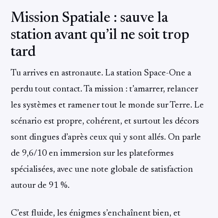
Mission Spatiale : sauve la
station avant qu’il ne soit trop
tard
Tu arrives en astronaute. La station Space-One a
perdu tout contact. Ta mission : t’amarrer, relancer
les systèmes et ramener tout le monde sur Terre. Le
scénario est propre, cohérent, et surtout les décors
sont dingues d’après ceux qui y sont allés. On parle
de 9,6/10 en immersion sur les plateformes
spécialisées, avec une note globale de satisfaction
autour de 91 %.
C’est fluide, les énigmes s’enchaînent bien, et