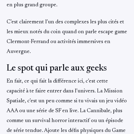
en plus grand groupe.
C’est clairement l’un des complexes les plus cités et
les mieux notés du coin quand on parle escape game
Clermont-Ferrand ou activités immersives en
Auvergne.
Le spot qui parle aux geeks
En fait, ce qui fait la différence ici, c’est cette
capacité à te faire entrer dans l’univers. La Mission
Spatiale, c’est un peu comme si tu vivais un jeu vidéo
AAA ou une série de SF en live. La Cannibale, plus
comme un survival horror interactif ou un épisode
de série tendue. Ajoute les défis physiques du Game