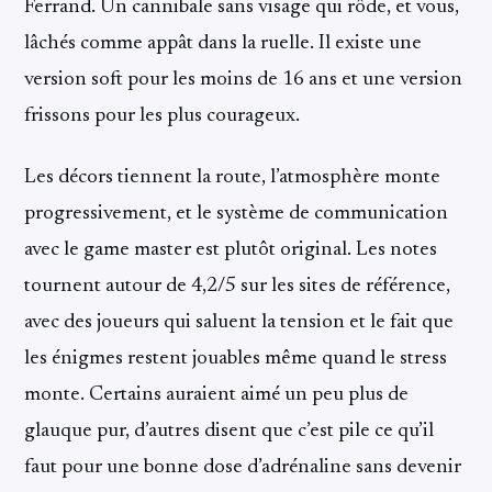
Ferrand. Un cannibale sans visage qui rôde, et vous,
lâchés comme appât dans la ruelle. Il existe une
version soft pour les moins de 16 ans et une version
frissons pour les plus courageux.
Les décors tiennent la route, l’atmosphère monte
progressivement, et le système de communication
avec le game master est plutôt original. Les notes
tournent autour de 4,2/5 sur les sites de référence,
avec des joueurs qui saluent la tension et le fait que
les énigmes restent jouables même quand le stress
monte. Certains auraient aimé un peu plus de
glauque pur, d’autres disent que c’est pile ce qu’il
faut pour une bonne dose d’adrénaline sans devenir