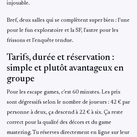
injouable.
Bref, deux salles qui se complètent super bien : l’une
pour le fun exploratoire et la SF, l’autre pour les
frissons et l’enquête tendue.
Tarifs, durée et réservation :
simple et plutôt avantageux en
groupe
Pour les escape games, c’est 60 minutes. Les prix
sont dégressifs selon le nombre de joueurs : 42 € par
personne à deux, ça descend à 22 € à six. Ça reste
correct pour la qualité des décors et du game
mastering. Tu réserves directement en ligne sur leur