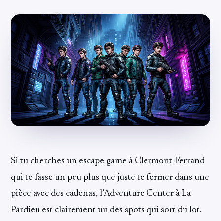
Si tu cherches un escape game à Clermont-Ferrand
qui te fasse un peu plus que juste te fermer dans une
pièce avec des cadenas, l’Adventure Center à La
Pardieu est clairement un des spots qui sort du lot.