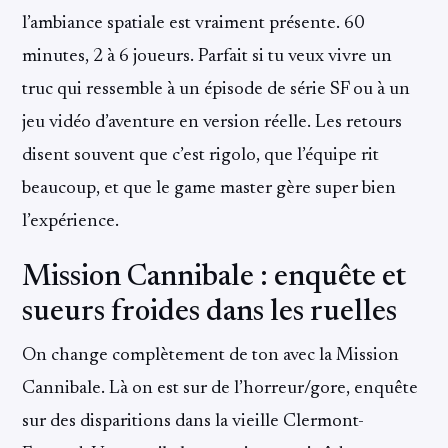
l’ambiance spatiale est vraiment présente. 60
minutes, 2 à 6 joueurs. Parfait si tu veux vivre un
truc qui ressemble à un épisode de série SF ou à un
jeu vidéo d’aventure en version réelle. Les retours
disent souvent que c’est rigolo, que l’équipe rit
beaucoup, et que le game master gère super bien
l’expérience.
Mission Cannibale : enquête et
sueurs froides dans les ruelles
On change complètement de ton avec la Mission
Cannibale. Là on est sur de l’horreur/gore, enquête
sur des disparitions dans la vieille Clermont-