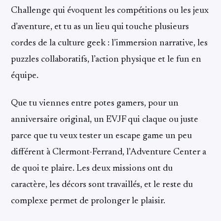
Challenge qui évoquent les compétitions ou les jeux
d’aventure, et tu as un lieu qui touche plusieurs
cordes de la culture geek : l’immersion narrative, les
puzzles collaboratifs, l’action physique et le fun en
équipe.
Que tu viennes entre potes gamers, pour un
anniversaire original, un EVJF qui claque ou juste
parce que tu veux tester un escape game un peu
différent à Clermont-Ferrand, l’Adventure Center a
de quoi te plaire. Les deux missions ont du
caractère, les décors sont travaillés, et le reste du
complexe permet de prolonger le plaisir.