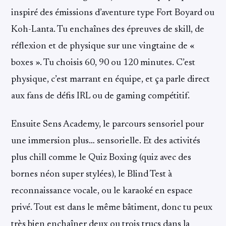
inspiré des émissions d’aventure type Fort Boyard ou
Koh-Lanta. Tu enchaînes des épreuves de skill, de
réflexion et de physique sur une vingtaine de «
boxes ». Tu choisis 60, 90 ou 120 minutes. C’est
physique, c’est marrant en équipe, et ça parle direct
aux fans de défis IRL ou de gaming compétitif.
Ensuite Sens Academy, le parcours sensoriel pour
une immersion plus… sensorielle. Et des activités
plus chill comme le Quiz Boxing (quiz avec des
bornes néon super stylées), le Blind Test à
reconnaissance vocale, ou le karaoké en espace
privé. Tout est dans le même bâtiment, donc tu peux
très bien enchaîner deux ou trois trucs dans la