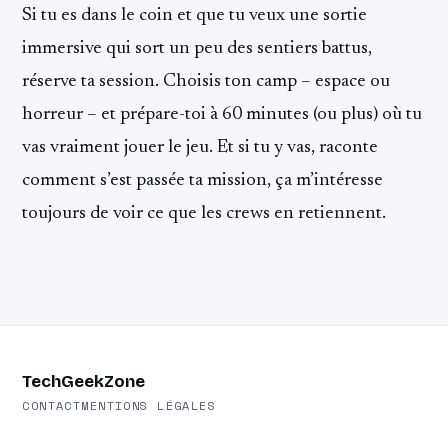
Si tu es dans le coin et que tu veux une sortie
immersive qui sort un peu des sentiers battus,
réserve ta session. Choisis ton camp – espace ou
horreur – et prépare-toi à 60 minutes (ou plus) où tu
vas vraiment jouer le jeu. Et si tu y vas, raconte
comment s’est passée ta mission, ça m’intéresse
toujours de voir ce que les crews en retiennent.
TechGeekZone
CONTACT
MENTIONS LÉGALES