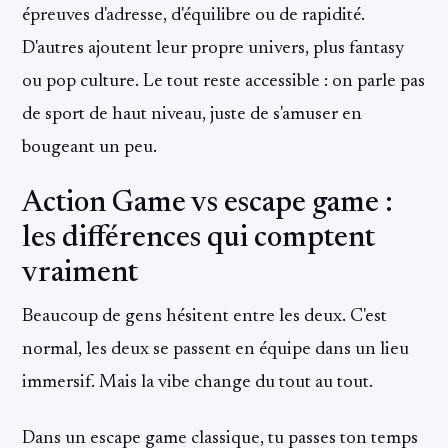
épreuves d'adresse, d'équilibre ou de rapidité.
D'autres ajoutent leur propre univers, plus fantasy
ou pop culture. Le tout reste accessible : on parle pas
de sport de haut niveau, juste de s'amuser en
bougeant un peu.
Action Game vs escape game :
les différences qui comptent
vraiment
Beaucoup de gens hésitent entre les deux. C'est
normal, les deux se passent en équipe dans un lieu
immersif. Mais la vibe change du tout au tout.
Dans un escape game classique, tu passes ton temps