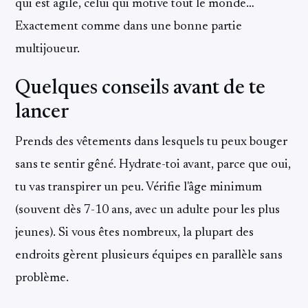
qui est agile, celui qui motive tout le monde…
Exactement comme dans une bonne partie
multijoueur.
Quelques conseils avant de te
lancer
Prends des vêtements dans lesquels tu peux bouger
sans te sentir gêné. Hydrate-toi avant, parce que oui,
tu vas transpirer un peu. Vérifie l'âge minimum
(souvent dès 7-10 ans, avec un adulte pour les plus
jeunes). Si vous êtes nombreux, la plupart des
endroits gèrent plusieurs équipes en parallèle sans
problème.