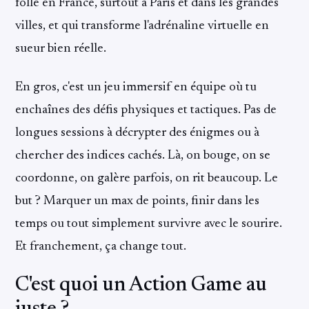
folle en France, surtout à Paris et dans les grandes
villes, et qui transforme l'adrénaline virtuelle en
sueur bien réelle.
En gros, c'est un jeu immersif en équipe où tu
enchaînes des défis physiques et tactiques. Pas de
longues sessions à décrypter des énigmes ou à
chercher des indices cachés. Là, on bouge, on se
coordonne, on galère parfois, on rit beaucoup. Le
but ? Marquer un max de points, finir dans les
temps ou tout simplement survivre avec le sourire.
Et franchement, ça change tout.
C'est quoi un Action Game au