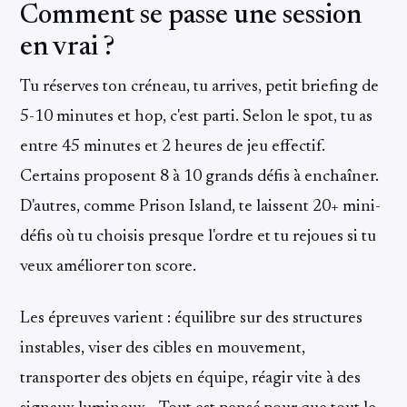
Comment se passe une session
en vrai ?
Tu réserves ton créneau, tu arrives, petit briefing de
5-10 minutes et hop, c'est parti. Selon le spot, tu as
entre 45 minutes et 2 heures de jeu effectif.
Certains proposent 8 à 10 grands défis à enchaîner.
D'autres, comme Prison Island, te laissent 20+ mini-
défis où tu choisis presque l'ordre et tu rejoues si tu
veux améliorer ton score.
Les épreuves varient : équilibre sur des structures
instables, viser des cibles en mouvement,
transporter des objets en équipe, réagir vite à des