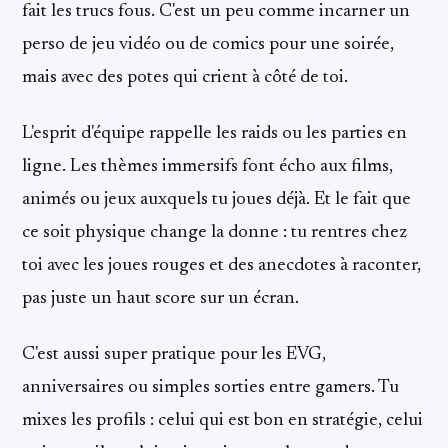
fait les trucs fous. C'est un peu comme incarner un
perso de jeu vidéo ou de comics pour une soirée,
mais avec des potes qui crient à côté de toi.
L'esprit d'équipe rappelle les raids ou les parties en
ligne. Les thèmes immersifs font écho aux films,
animés ou jeux auxquels tu joues déjà. Et le fait que
ce soit physique change la donne : tu rentres chez
toi avec les joues rouges et des anecdotes à raconter,
pas juste un haut score sur un écran.
C'est aussi super pratique pour les EVG,
anniversaires ou simples sorties entre gamers. Tu
mixes les profils : celui qui est bon en stratégie, celui