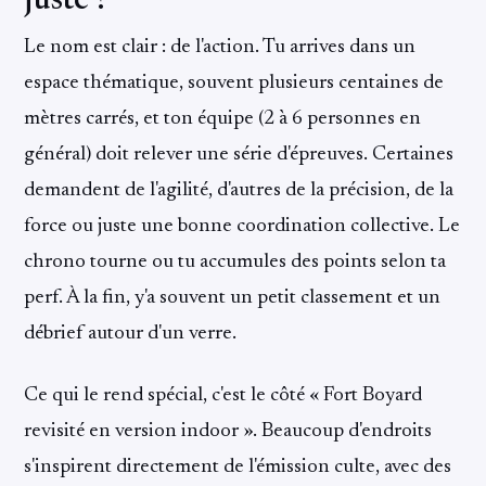
juste ?
Le nom est clair : de l'action. Tu arrives dans un
espace thématique, souvent plusieurs centaines de
mètres carrés, et ton équipe (2 à 6 personnes en
général) doit relever une série d'épreuves. Certaines
demandent de l'agilité, d'autres de la précision, de la
force ou juste une bonne coordination collective. Le
chrono tourne ou tu accumules des points selon ta
perf. À la fin, y'a souvent un petit classement et un
débrief autour d'un verre.
Ce qui le rend spécial, c'est le côté « Fort Boyard
revisité en version indoor ». Beaucoup d'endroits
s'inspirent directement de l'émission culte, avec des