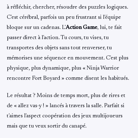
à réfléchir, chercher, résoudre des puzzles logiques.
C'est cérébral, parfois un peu frustrant si l'équipe
bloque sur un cadenas. L'
Action Game
, lui, te fait
passer direct à l'action. Tu cours, tu vises, tu
transportes des objets sans tout renverser, tu
mémorises une séquence en mouvement. C'est plus
physique, plus dynamique, plus « Ninja Warrior
rencontre Fort Boyard » comme disent les habitués.
Le résultat ? Moins de temps mort, plus de rires et
de « allez vas-y ! » lancés à travers la salle. Parfait si
t'aimes l'aspect coopération des jeux multijoueurs
mais que tu veux sortir du canapé.