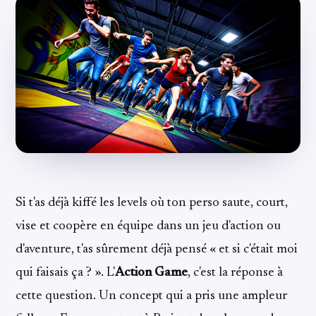
Si t'as déjà kiffé les levels où ton perso saute, court,
vise et coopère en équipe dans un jeu d'action ou
d'aventure, t'as sûrement déjà pensé « et si c'était moi
qui faisais ça ? ». L'
Action Game
, c'est la réponse à
cette question. Un concept qui a pris une ampleur