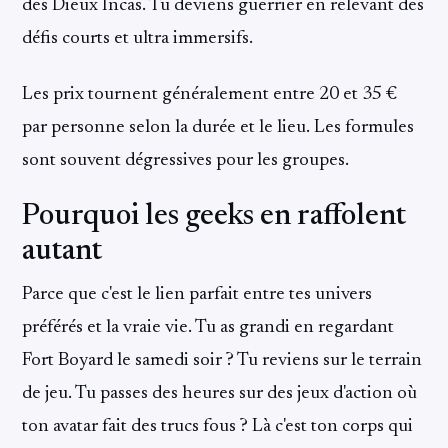
des Dieux Incas. Tu deviens guerrier en relevant des
défis courts et ultra immersifs.
Les prix tournent généralement entre 20 et 35 €
par personne selon la durée et le lieu. Les formules
sont souvent dégressives pour les groupes.
Pourquoi les geeks en raffolent
autant
Parce que c'est le lien parfait entre tes univers
préférés et la vraie vie. Tu as grandi en regardant
Fort Boyard le samedi soir ? Tu reviens sur le terrain
de jeu. Tu passes des heures sur des jeux d'action où
ton avatar fait des trucs fous ? Là c'est ton corps qui