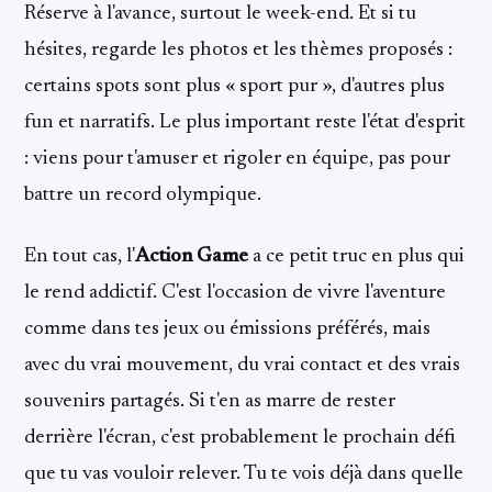
Réserve à l'avance, surtout le week-end. Et si tu
hésites, regarde les photos et les thèmes proposés :
certains spots sont plus « sport pur », d'autres plus
fun et narratifs. Le plus important reste l'état d'esprit
: viens pour t'amuser et rigoler en équipe, pas pour
battre un record olympique.
En tout cas, l'
Action Game
a ce petit truc en plus qui
le rend addictif. C'est l'occasion de vivre l'aventure
comme dans tes jeux ou émissions préférés, mais
avec du vrai mouvement, du vrai contact et des vrais
souvenirs partagés. Si t'en as marre de rester
derrière l'écran, c'est probablement le prochain défi
que tu vas vouloir relever. Tu te vois déjà dans quelle